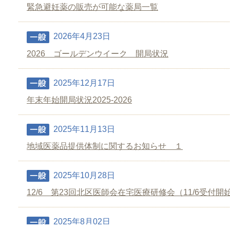
緊急避妊薬の販売が可能な薬局一覧
2026年4月23日
2026 ゴールデンウイーク 開局状況
2025年12月17日
年末年始開局状況2025-2026
2025年11月13日
地域医薬品提供体制に関するお知らせ １
2025年10月28日
12/6 第23回北区医師会在宅医療研修会（11/6受付開
2025年8月02日