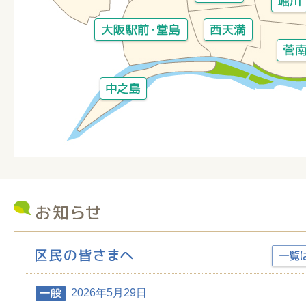
2026年5月29日