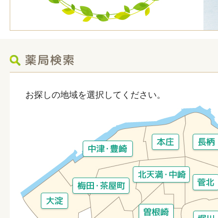
お探しの地域を選択してください。