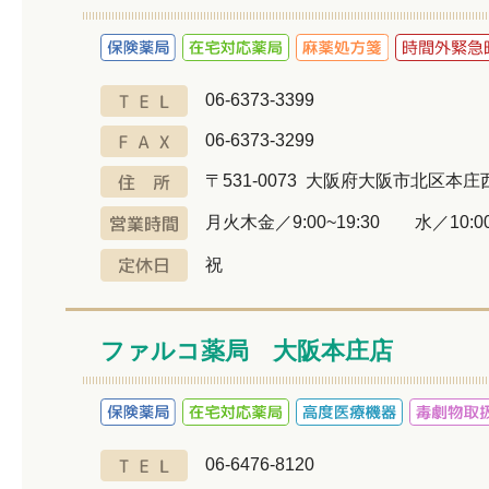
06-6373-3399
06-6373-3299
〒531-0073 大阪府大阪市北区本庄西2
月火木金／9:00~19:30 水／10:00
祝
ファルコ薬局 大阪本庄店
06-6476-8120