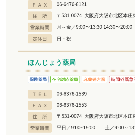
06-6476-8121
〒531-0074 大阪府大阪市北区本
月～金／9:00〜13:30 14:30〜20:00
日・祝
ほんじょう薬局
06-6376-1539
06-6376-1553
〒531-0074 大阪府大阪市北区本庄東2
平日／9:00~19:00 土／9:00～13: