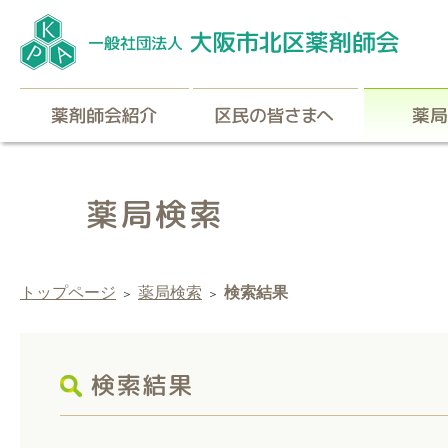
薬剤師会紹介
区民の皆
トップページ
薬局検索
検索結果