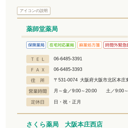
アイコンの説明
薬師堂薬局
06-6485-3391
06-6485-3393
〒531-0074 大阪府大阪市北区本庄東2
月～金／9:00～20:00 土／9:00～1
日・祝・正月
さくら薬局 大阪本庄西店