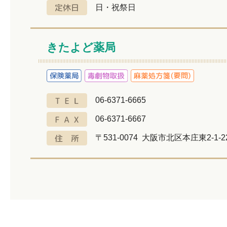
日・祝祭日
きたよど薬局
06-6371-6665
06-6371-6667
〒531-0074 大阪市北区本庄東2-1