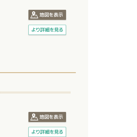
ボタン
ボタン