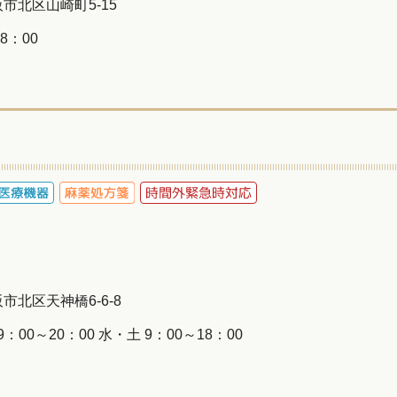
大阪市北区山崎町5-15
8：00
大阪市北区天神橋6-6-8
00～20：00 水・土 9：00～18：00