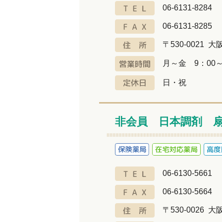
06-6131-8284
06-6131-8285
〒530-0021 大
月～金 9：00～
日・祝
非会員 日本調剤 
06-6130-5661
06-6130-5664
〒530-0026 