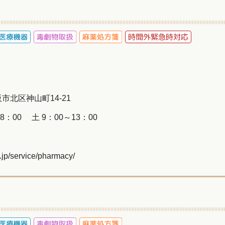
大阪市北区神山町14-21
8：00 土 9：00～13：00
o.jp/service/pharmacy/