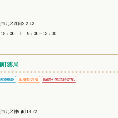
阪市北区浮田2-2-12
18：00 土 9：00～13：00
扇町薬局
大阪市北区神山町14-22