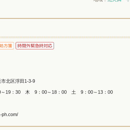
大阪市北区浮田1-3-9
～19：30 木 9：00～18：00 土 9：00～13：00
a-ph.com/