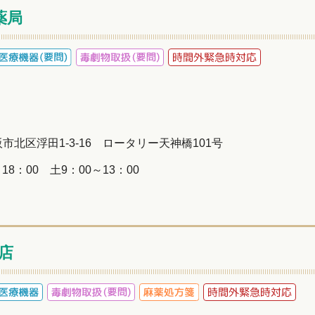
薬局
 大阪市北区浮田1-3-16 ロータリー天神橋101号
18：00 土9：00～13：00
店