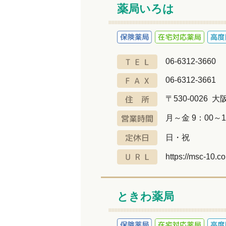
薬局いろは
06-6312-3660
06-6312-3661
〒530-0026 
月～金 9：00～1
日・祝
https://msc-10.c
ときわ薬局