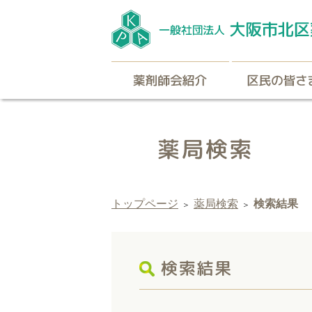
薬剤師会紹介
トップページ
薬局検索
検索結果