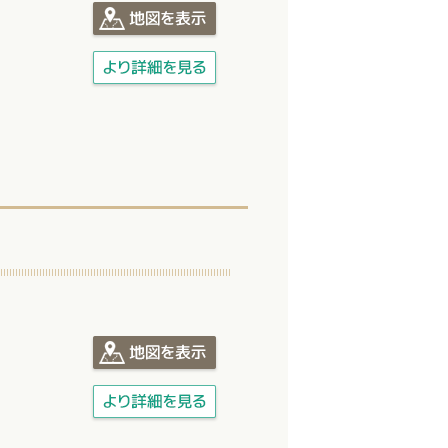
ボタン
ボタン