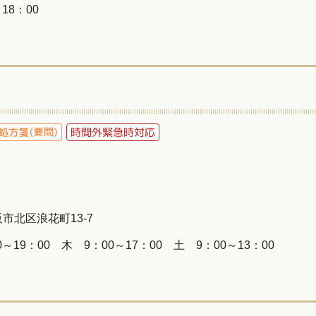
18：00
大阪市北区浪花町13-7
～19：00 木 9：00～17：00 土 9：00～13：00