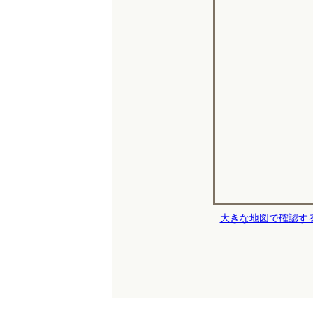
大きな地図で確認す