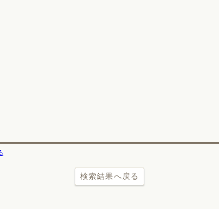
る
検索結果へ戻る